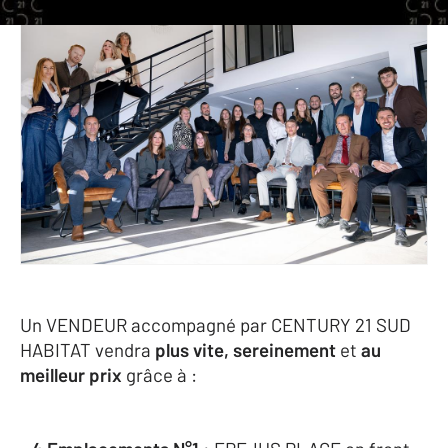
Un VENDEUR accompagné par CENTURY 21 SUD
HABITAT vendra
plus vite, sereinement
et
au
meilleur prix
grâce à :