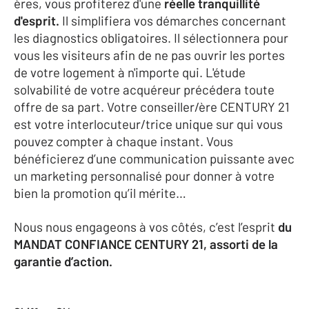
ères, vous profiterez d'une
réelle tranquillité
d'esprit.
Il simplifiera vos démarches concernant
les diagnostics obligatoires. Il sélectionnera pour
vous les visiteurs afin de ne pas ouvrir les portes
de votre logement à n'importe qui. L'étude
solvabilité de votre acquéreur précédera toute
offre de sa part. Votre conseiller/ère CENTURY 21
est votre interlocuteur/trice unique sur qui vous
pouvez compter à chaque instant. Vous
bénéficierez d’une communication puissante avec
un marketing personnalisé pour donner à votre
bien la promotion qu’il mérite…
Nous nous engageons à vos côtés, c’est l’esprit
du
MANDAT CONFIANCE CENTURY 21, assorti de la
garantie d’action.