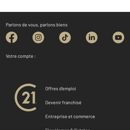
Parlons de vous, parlons biens
Votre compte :
Accéder à mon compte
Offres d'emploi
Devenir franchisé
Entreprise et commerce