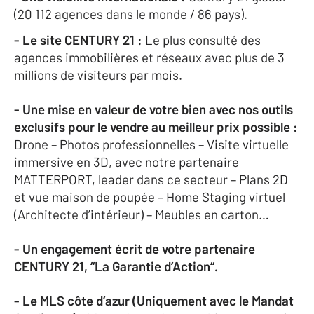
(20 112 agences dans le monde / 86 pays).
-
Le site CENTURY 21 :
Le plus consulté des
agences immobilières et réseaux avec plus de 3
millions de visiteurs par mois.
- Une mise en valeur de votre bien avec nos outils
exclusifs pour le vendre au meilleur prix possible :
Drone – Photos professionnelles – Visite virtuelle
immersive en 3D, avec notre partenaire
MATTERPORT, leader dans ce secteur – Plans 2D
et vue maison de poupée – Home Staging virtuel
(Architecte d’intérieur) – Meubles en carton…
- Un engagement écrit de votre partenaire
CENTURY 21, “La Garantie d’Action“.
- Le MLS côte d’azur (Uniquement avec le Mandat