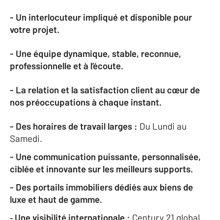
- Un interlocuteur impliqué et disponible pour
votre projet.
- Une équipe dynamique, stable, reconnue,
professionnelle et à l’écoute.
- La relation et la satisfaction client au cœur de
nos préoccupations à chaque instant.
- Des horaires de travail larges :
Du Lundi au
Samedi.
- Une communication puissante, personnalisée,
ciblée et innovante sur les meilleurs supports.
-
Des portails immobiliers dédiés aux biens de
luxe et haut de gamme.
Une visibilité internationale :
Century 21 global
-