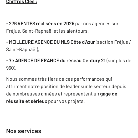
Chiffres Clés :
-
276 VENTES réalisées en 2025
par nos agences sur
Fréjus, Saint-Raphaël et les alentours,
-
MEILLEURE AGENCE DU MLS Côte d'Azur
(section Fréjus /
Saint-Raphaël),
-
7e AGENCE DE FRANCE
du réseau Century 21
(sur plus de
960).
Nous sommes très fiers de ces performances qui
affirment notre position de leader sur le secteur depuis
de nombreuses années et représentent un
gage de
réussite et sérieux
pour vos projets.
Nos services