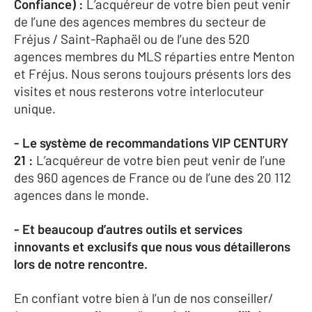
Confiance) :
L’acquéreur de votre bien peut venir
de l’une des agences membres du secteur de
Fréjus / Saint-Raphaël ou de l’une des 520
agences membres du MLS réparties entre Menton
et Fréjus. Nous serons toujours présents lors des
visites et nous resterons votre interlocuteur
unique.
- Le système de recommandations VIP CENTURY
21 :
L’acquéreur de votre bien peut venir de l’une
des 960 agences de France ou de l’une des 20 112
agences dans le monde.
- Et beaucoup d’autres outils et services
innovants et exclusifs que nous vous détaillerons
lors de notre rencontre.
En confiant votre bien à l’un de nos conseiller/